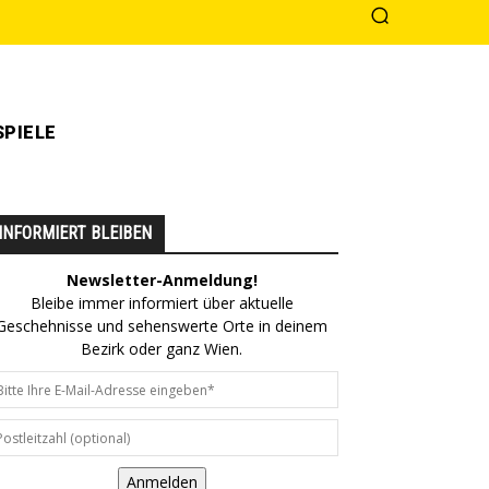
PIELE
INFORMIERT BLEIBEN
Newsletter-Anmeldung!
Bleibe immer informiert über aktuelle
Geschehnisse und sehenswerte Orte in deinem
Bezirk oder ganz Wien.
Anmelden