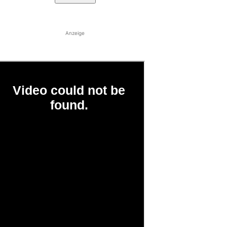
Anzeige