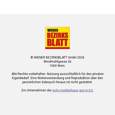
© WIENER BEZIRKSBLATT GmbH 2026
Windmühlgasse 26
1060 Wien.
Alle Rechte vorbehalten. Nutzung ausschließlich für den privaten
Eigenbedarf. Eine Weiterverwendung und Reproduktion über den
persönlichen Gebrauch hinaus ist nicht gestattet.
Ein Unternehmen der
echo medienhaus ges.m.b.h.