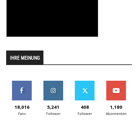
IHRE MEINUNG
18,016
5,241
408
1,180
Fans
Follower
Follower
Abonnenten