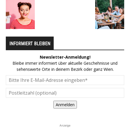
INFORMIERT BLEIBEN
Newsletter-Anmeldung!
Bleibe immer informiert über aktuelle Geschehnisse und
sehenswerte Orte in deinem Bezirk oder ganz Wien.
Anmelden
Anzeige