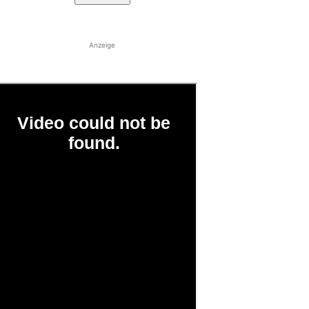
Anzeige