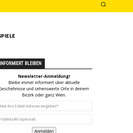
PIELE
INFORMIERT BLEIBEN
Newsletter-Anmeldung!
Bleibe immer informiert über aktuelle
Geschehnisse und sehenswerte Orte in deinem
Bezirk oder ganz Wien.
Anmelden