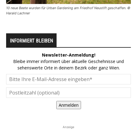
10 neue Beete wurden für Urban Gardening am Friedhof Neustift geschaffen. ©
Harald Lachner
INFORMIERT BLEIBEN
Newsletter-Anmeldung!
Bleibe immer informiert über aktuelle Geschehnisse und
sehenswerte Orte in deinem Bezirk oder ganz Wien.
Anmelden
Anzeige