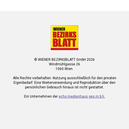
© WIENER BEZIRKSBLATT GmbH 2026
Windmühlgasse 26
1060 Wien.
Alle Rechte vorbehalten. Nutzung ausschließlich für den privaten
Eigenbedarf. Eine Weiterverwendung und Reproduktion über den
persönlichen Gebrauch hinaus ist nicht gestattet.
Ein Unternehmen der
echo medienhaus ges.m.b.h.