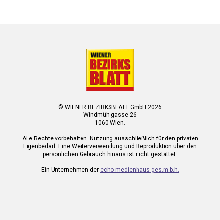
© WIENER BEZIRKSBLATT GmbH 2026
Windmühlgasse 26
1060 Wien.
Alle Rechte vorbehalten. Nutzung ausschließlich für den privaten
Eigenbedarf. Eine Weiterverwendung und Reproduktion über den
persönlichen Gebrauch hinaus ist nicht gestattet.
Ein Unternehmen der
echo medienhaus ges.m.b.h.