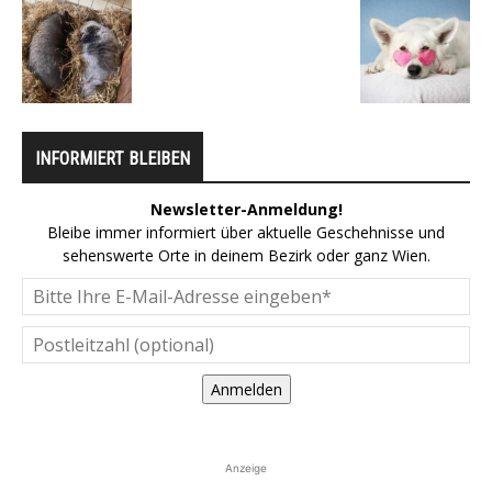
INFORMIERT BLEIBEN
Newsletter-Anmeldung!
Bleibe immer informiert über aktuelle Geschehnisse und
sehenswerte Orte in deinem Bezirk oder ganz Wien.
Anmelden
Anzeige