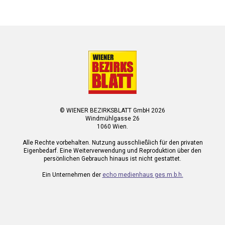
© WIENER BEZIRKSBLATT GmbH 2026
Windmühlgasse 26
1060 Wien.
Alle Rechte vorbehalten. Nutzung ausschließlich für den privaten
Eigenbedarf. Eine Weiterverwendung und Reproduktion über den
persönlichen Gebrauch hinaus ist nicht gestattet.
Ein Unternehmen der
echo medienhaus ges.m.b.h.