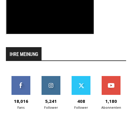
IHRE MEINUNG
18,016
5,241
408
1,180
Fans
Follower
Follower
Abonnenten