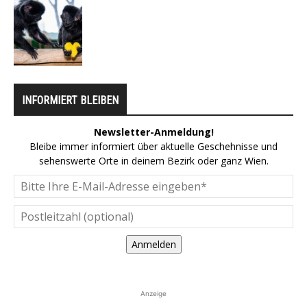
INFORMIERT BLEIBEN
Newsletter-Anmeldung!
Bleibe immer informiert über aktuelle Geschehnisse und
sehenswerte Orte in deinem Bezirk oder ganz Wien.
Anmelden
Anzeige