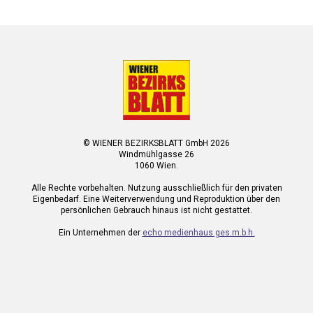
© WIENER BEZIRKSBLATT GmbH 2026
Windmühlgasse 26
1060 Wien.
Alle Rechte vorbehalten. Nutzung ausschließlich für den privaten
Eigenbedarf. Eine Weiterverwendung und Reproduktion über den
persönlichen Gebrauch hinaus ist nicht gestattet.
Ein Unternehmen der
echo medienhaus ges.m.b.h.