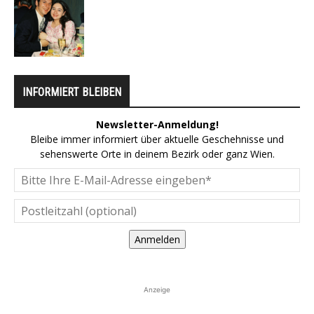
INFORMIERT BLEIBEN
Newsletter-Anmeldung!
Bleibe immer informiert über aktuelle Geschehnisse und
sehenswerte Orte in deinem Bezirk oder ganz Wien.
Anmelden
Anzeige