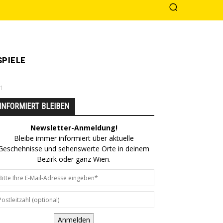
PIELE
-1
INFORMIERT BLEIBEN
Newsletter-Anmeldung!
Bleibe immer informiert über aktuelle
Geschehnisse und sehenswerte Orte in deinem
Bezirk oder ganz Wien.
Anmelden