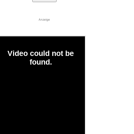
Anzeige