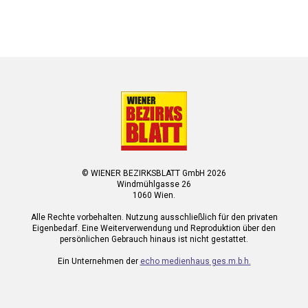
© WIENER BEZIRKSBLATT GmbH 2026
Windmühlgasse 26
1060 Wien.
Alle Rechte vorbehalten. Nutzung ausschließlich für den privaten
Eigenbedarf. Eine Weiterverwendung und Reproduktion über den
persönlichen Gebrauch hinaus ist nicht gestattet.
Ein Unternehmen der
echo medienhaus ges.m.b.h.