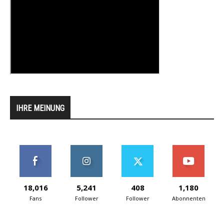
IHRE MEINUNG
18,016
5,241
408
1,180
Fans
Follower
Follower
Abonnenten