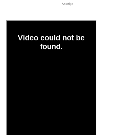
Anzeige