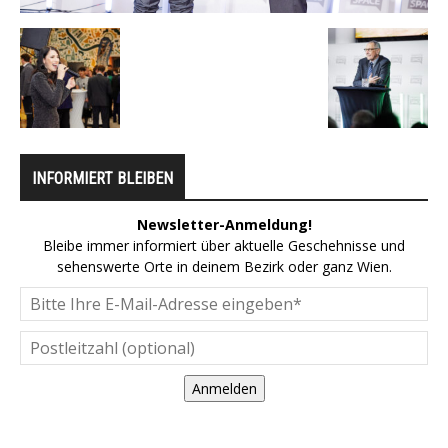
INFORMIERT BLEIBEN
Newsletter-Anmeldung!
Bleibe immer informiert über aktuelle Geschehnisse und
sehenswerte Orte in deinem Bezirk oder ganz Wien.
Anmelden