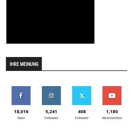
IHRE MEINUNG
18,016
5,241
408
1,180
Fans
Follower
Follower
Abonnenten