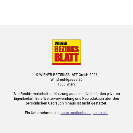
© WIENER BEZIRKSBLATT GmbH 2026
Windmühlgasse 26
1060 Wien.
Alle Rechte vorbehalten. Nutzung ausschließlich für den privaten
Eigenbedarf. Eine Weiterverwendung und Reproduktion über den
persönlichen Gebrauch hinaus ist nicht gestattet.
Ein Unternehmen der
echo medienhaus ges.m.b.h.