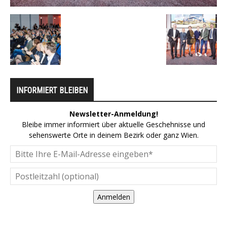
INFORMIERT BLEIBEN
Newsletter-Anmeldung!
Bleibe immer informiert über aktuelle Geschehnisse und
sehenswerte Orte in deinem Bezirk oder ganz Wien.
Anmelden