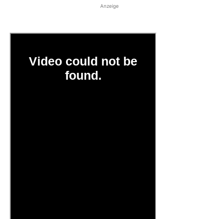
Anzeige