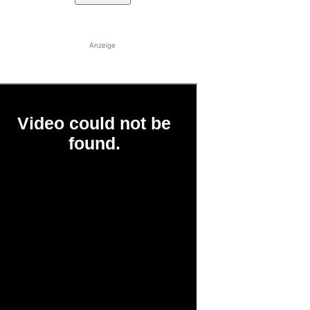
Anzeige