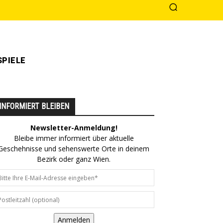
PIELE
INFORMIERT BLEIBEN
Newsletter-Anmeldung!
Bleibe immer informiert über aktuelle
Geschehnisse und sehenswerte Orte in deinem
Bezirk oder ganz Wien.
Anmelden