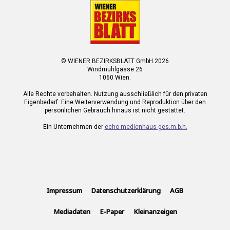
© WIENER BEZIRKSBLATT GmbH 2026
Windmühlgasse 26
1060 Wien.
Alle Rechte vorbehalten. Nutzung ausschließlich für den privaten
Eigenbedarf. Eine Weiterverwendung und Reproduktion über den
persönlichen Gebrauch hinaus ist nicht gestattet.
Ein Unternehmen der
echo medienhaus ges.m.b.h.
Impressum
Datenschutzerklärung
AGB
Mediadaten
E-Paper
Kleinanzeigen