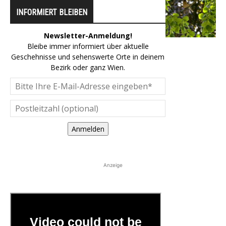
INFORMIERT BLEIBEN
Newsletter-Anmeldung!
Bleibe immer informiert über aktuelle
Geschehnisse und sehenswerte Orte in deinem
Bezirk oder ganz Wien.
Anmelden
Anzeige