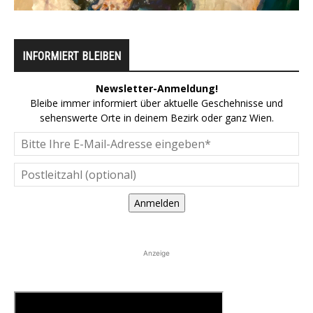
INFORMIERT BLEIBEN
Newsletter-Anmeldung!
Bleibe immer informiert über aktuelle Geschehnisse und
sehenswerte Orte in deinem Bezirk oder ganz Wien.
Anmelden
Anzeige