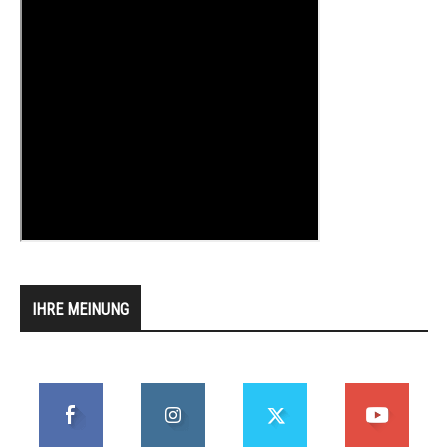
IHRE MEINUNG