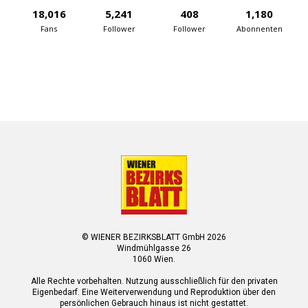
18,016
5,241
408
1,180
Fans
Follower
Follower
Abonnenten
© WIENER BEZIRKSBLATT GmbH 2026
Windmühlgasse 26
1060 Wien.
Alle Rechte vorbehalten. Nutzung ausschließlich für den privaten
Eigenbedarf. Eine Weiterverwendung und Reproduktion über den
persönlichen Gebrauch hinaus ist nicht gestattet.