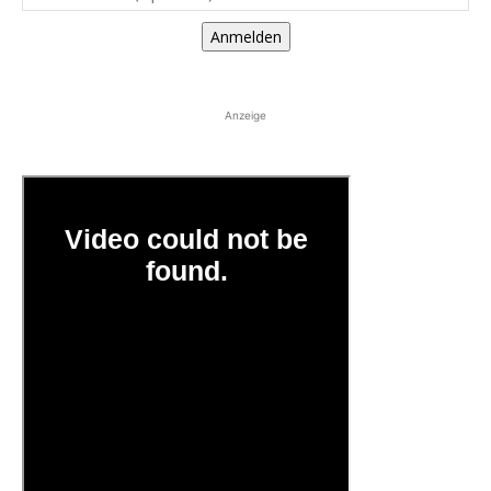
Anmelden
Anzeige