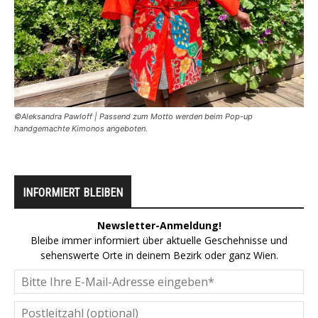
©Aleksandra Pawloff | Passend zum Motto werden beim Pop-up
handgemachte Kimonos angeboten.
INFORMIERT BLEIBEN
Newsletter-Anmeldung!
Bleibe immer informiert über aktuelle Geschehnisse und
sehenswerte Orte in deinem Bezirk oder ganz Wien.