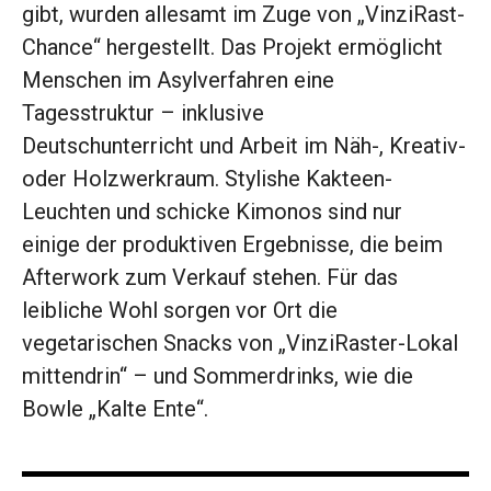
gibt, wurden allesamt im Zuge von „VinziRast-
Chance“ hergestellt. Das Projekt ermöglicht
Menschen im Asylverfahren eine
Tagesstruktur – inklusive
Deutschunterricht und Arbeit im Näh-, Kreativ-
oder Holzwerkraum. Stylishe Kakteen-
Leuchten und schicke Kimonos sind nur
einige der produktiven Ergebnisse, die beim
Afterwork zum Verkauf stehen. Für das
leibliche Wohl sorgen vor Ort die
vegetarischen Snacks von „VinziRaster-Lokal
mittendrin“ – und Sommerdrinks, wie die
Bowle „Kalte Ente“.