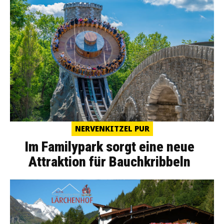
NERVENKITZEL PUR
Im Familypark sorgt eine neue
Attraktion für Bauchkribbeln