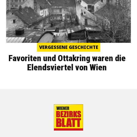
VERGESSENE GESCHICHTE
Favoriten und Ottakring waren die
Elendsviertel von Wien