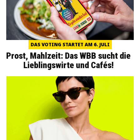
DAS VOTING STARTET AM 6. JULI
Prost, Mahlzeit: Das WBB sucht die
Lieblingswirte und Cafés!