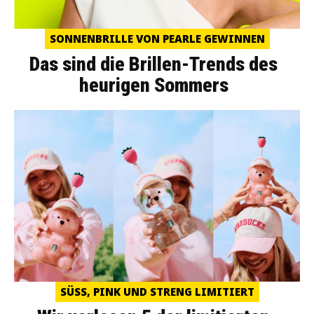
SONNENBRILLE VON PEARLE GEWINNEN
Das sind die Brillen-Trends des
heurigen Sommers
SÜSS, PINK UND STRENG LIMITIERT