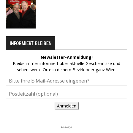
INFORMIERT BLEIBEN
Newsletter-Anmeldung!
Bleibe immer informiert über aktuelle Geschehnisse und
sehenswerte Orte in deinem Bezirk oder ganz Wien.
Anmelden
Anzeige