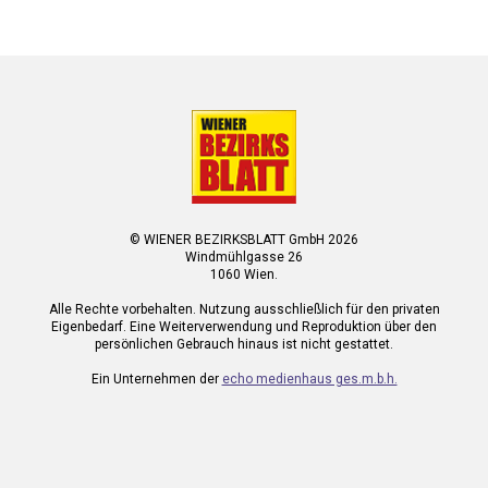
© WIENER BEZIRKSBLATT GmbH 2026
Windmühlgasse 26
1060 Wien.
Alle Rechte vorbehalten. Nutzung ausschließlich für den privaten
Eigenbedarf. Eine Weiterverwendung und Reproduktion über den
persönlichen Gebrauch hinaus ist nicht gestattet.
Ein Unternehmen der
echo medienhaus ges.m.b.h.