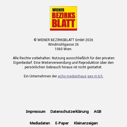
© WIENER BEZIRKSBLATT GmbH 2026
Windmühlgasse 26
1060 Wien.
Alle Rechte vorbehalten. Nutzung ausschließlich für den privaten
Eigenbedarf. Eine Weiterverwendung und Reproduktion über den
persönlichen Gebrauch hinaus ist nicht gestattet.
Ein Unternehmen der
echo medienhaus ges.m.b.h.
Impressum
Datenschutzerklärung
AGB
Mediadaten
E-Paper
Kleinanzeigen