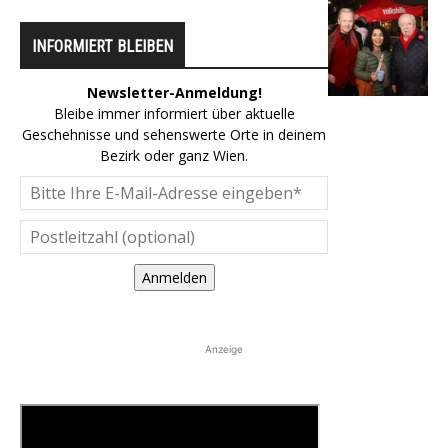
INFORMIERT BLEIBEN
Newsletter-Anmeldung!
Bleibe immer informiert über aktuelle
Geschehnisse und sehenswerte Orte in deinem
Bezirk oder ganz Wien.
Anmelden
Anzeige