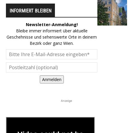
INFORMIERT BLEIBEN
Newsletter-Anmeldung!
Bleibe immer informiert über aktuelle
Geschehnisse und sehenswerte Orte in deinem
Bezirk oder ganz Wien.
Anmelden
Anzeige