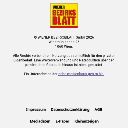
© WIENER BEZIRKSBLATT GmbH 2026
Windmühlgasse 26
1060 Wien.
Alle Rechte vorbehalten. Nutzung ausschließlich für den privaten
Eigenbedarf. Eine Weiterverwendung und Reproduktion über den
persönlichen Gebrauch hinaus ist nicht gestattet.
Ein Unternehmen der
echo medienhaus ges.m.b.h.
Impressum
Datenschutzerklärung
AGB
Mediadaten
E-Paper
Kleinanzeigen