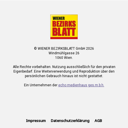
© WIENER BEZIRKSBLATT GmbH 2026
Windmühlgasse 26
1060 Wien.
Alle Rechte vorbehalten. Nutzung ausschließlich für den privaten
Eigenbedarf. Eine Weiterverwendung und Reproduktion über den
persönlichen Gebrauch hinaus ist nicht gestattet.
Ein Unternehmen der
echo medienhaus ges.m.b.h.
Impressum
Datenschutzerklärung
AGB