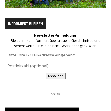
INFORMIERT BLEIBEN
Newsletter-Anmeldung!
Bleibe immer informiert über aktuelle Geschehnisse und
sehenswerte Orte in deinem Bezirk oder ganz Wien.
Anmelden
Anzeige