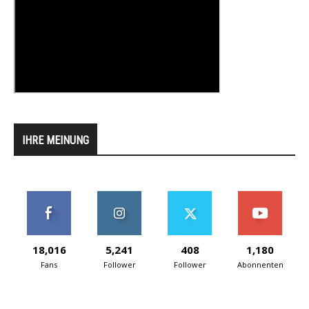
IHRE MEINUNG
18,016
5,241
408
1,180
Fans
Follower
Follower
Abonnenten