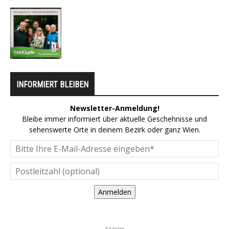
INFORMIERT BLEIBEN
Newsletter-Anmeldung!
Bleibe immer informiert über aktuelle Geschehnisse und
sehenswerte Orte in deinem Bezirk oder ganz Wien.
Anmelden
Anzeige