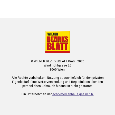
© WIENER BEZIRKSBLATT GmbH 2026
Windmühlgasse 26
1060 Wien.
Alle Rechte vorbehalten. Nutzung ausschließlich für den privaten
Eigenbedarf. Eine Weiterverwendung und Reproduktion über den
persönlichen Gebrauch hinaus ist nicht gestattet.
Ein Unternehmen der
echo medienhaus ges.m.b.h.