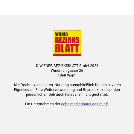
© WIENER BEZIRKSBLATT GmbH 2026
Windmühlgasse 26
1060 Wien.
Alle Rechte vorbehalten. Nutzung ausschließlich für den privaten
Eigenbedarf. Eine Weiterverwendung und Reproduktion über den
persönlichen Gebrauch hinaus ist nicht gestattet.
Ein Unternehmen der
echo medienhaus ges.m.b.h.