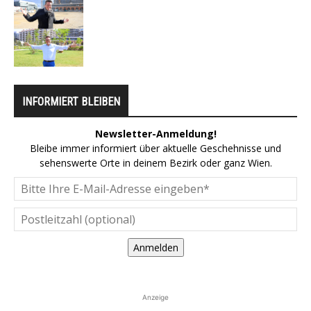
INFORMIERT BLEIBEN
Newsletter-Anmeldung!
Bleibe immer informiert über aktuelle Geschehnisse und
sehenswerte Orte in deinem Bezirk oder ganz Wien.
Anmelden
Anzeige