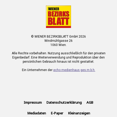
© WIENER BEZIRKSBLATT GmbH 2026
Windmühlgasse 26
1060 Wien.
Alle Rechte vorbehalten. Nutzung ausschließlich für den privaten
Eigenbedarf. Eine Weiterverwendung und Reproduktion über den
persönlichen Gebrauch hinaus ist nicht gestattet.
Ein Unternehmen der
echo medienhaus ges.m.b.h.
Impressum
Datenschutzerklärung
AGB
Mediadaten
E-Paper
Kleinanzeigen