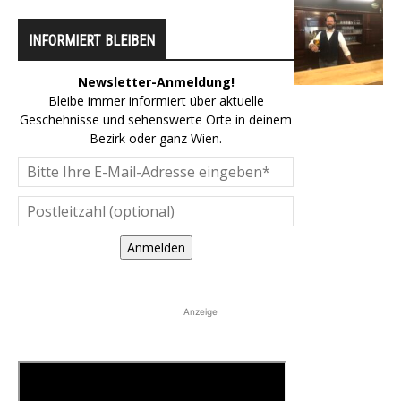
INFORMIERT BLEIBEN
Newsletter-Anmeldung!
Bleibe immer informiert über aktuelle
Geschehnisse und sehenswerte Orte in deinem
Bezirk oder ganz Wien.
Anmelden
Anzeige