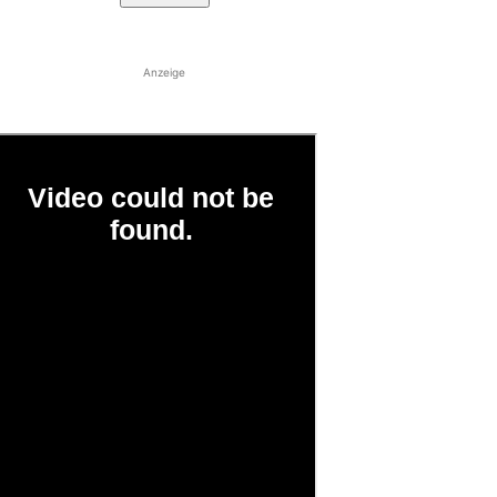
Anzeige