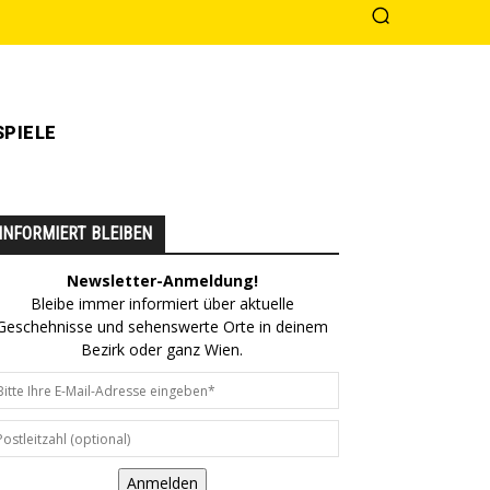
PIELE
INFORMIERT BLEIBEN
Newsletter-Anmeldung!
Bleibe immer informiert über aktuelle
Geschehnisse und sehenswerte Orte in deinem
Bezirk oder ganz Wien.
Anmelden