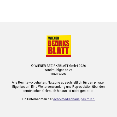
© WIENER BEZIRKSBLATT GmbH 2026
Windmühlgasse 26
1060 Wien.
Alle Rechte vorbehalten. Nutzung ausschließlich für den privaten
Eigenbedarf. Eine Weiterverwendung und Reproduktion über den
persönlichen Gebrauch hinaus ist nicht gestattet.
Ein Unternehmen der
echo medienhaus ges.m.b.h.