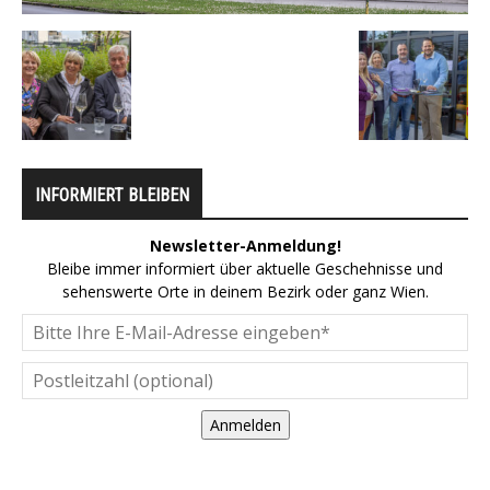
INFORMIERT BLEIBEN
Newsletter-Anmeldung!
Bleibe immer informiert über aktuelle Geschehnisse und
sehenswerte Orte in deinem Bezirk oder ganz Wien.
Anmelden