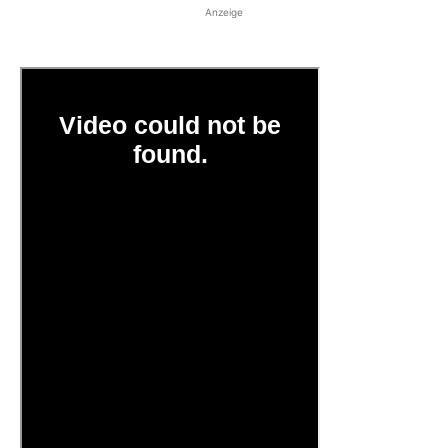
Anzeige