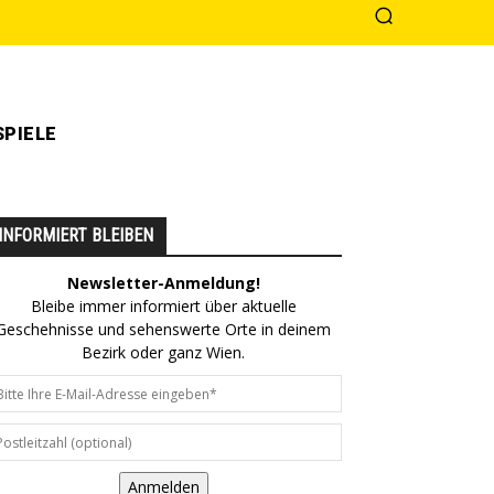
PIELE
INFORMIERT BLEIBEN
Newsletter-Anmeldung!
Bleibe immer informiert über aktuelle
Geschehnisse und sehenswerte Orte in deinem
Bezirk oder ganz Wien.
Anmelden