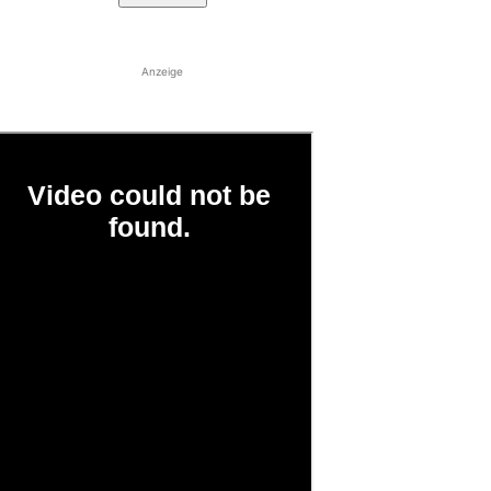
Anzeige