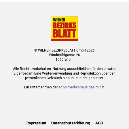
© WIENER BEZIRKSBLATT GmbH 2026
Windmühlgasse 26
1060 Wien.
Alle Rechte vorbehalten. Nutzung ausschließlich für den privaten
Eigenbedarf. Eine Weiterverwendung und Reproduktion über den
persönlichen Gebrauch hinaus ist nicht gestattet.
Ein Unternehmen der
echo medienhaus ges.m.b.h.
Impressum
Datenschutzerklärung
AGB