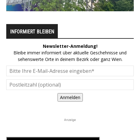
INFORMIERT BLEIBEN
Newsletter-Anmeldung!
Bleibe immer informiert über aktuelle Geschehnisse und
sehenswerte Orte in deinem Bezirk oder ganz Wien.
Anmelden
Anzeige