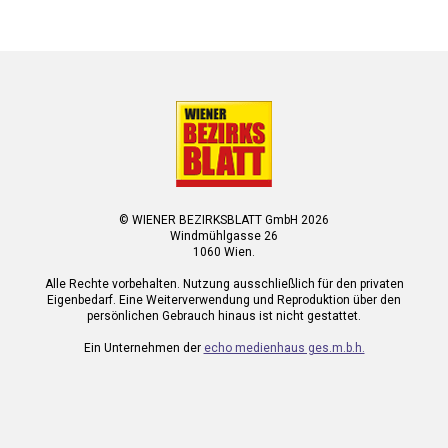
© WIENER BEZIRKSBLATT GmbH 2026
Windmühlgasse 26
1060 Wien.
Alle Rechte vorbehalten. Nutzung ausschließlich für den privaten
Eigenbedarf. Eine Weiterverwendung und Reproduktion über den
persönlichen Gebrauch hinaus ist nicht gestattet.
Ein Unternehmen der
echo medienhaus ges.m.b.h.