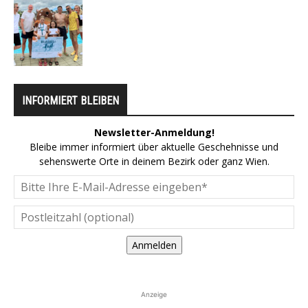
INFORMIERT BLEIBEN
Newsletter-Anmeldung!
Bleibe immer informiert über aktuelle Geschehnisse und
sehenswerte Orte in deinem Bezirk oder ganz Wien.
Anmelden
Anzeige