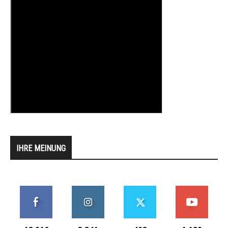
IHRE MEINUNG