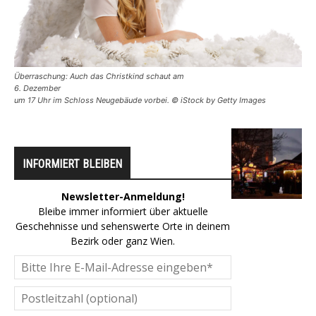
Überraschung: Auch das Christkind schaut am
6. Dezember
um 17 Uhr im Schloss Neugebäude vorbei. © iStock by Getty Images
INFORMIERT BLEIBEN
Newsletter-Anmeldung!
Bleibe immer informiert über aktuelle
Geschehnisse und sehenswerte Orte in deinem
Bezirk oder ganz Wien.