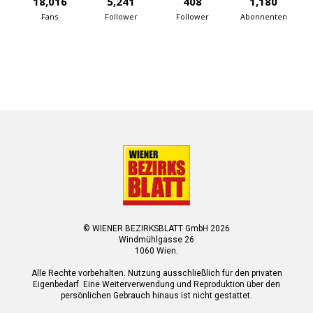
18,016
5,241
408
1,180
Fans
Follower
Follower
Abonnenten
© WIENER BEZIRKSBLATT GmbH 2026
Windmühlgasse 26
1060 Wien.
Alle Rechte vorbehalten. Nutzung ausschließlich für den privaten
Eigenbedarf. Eine Weiterverwendung und Reproduktion über den
persönlichen Gebrauch hinaus ist nicht gestattet.