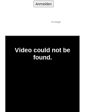
Anmelden
Anzeige