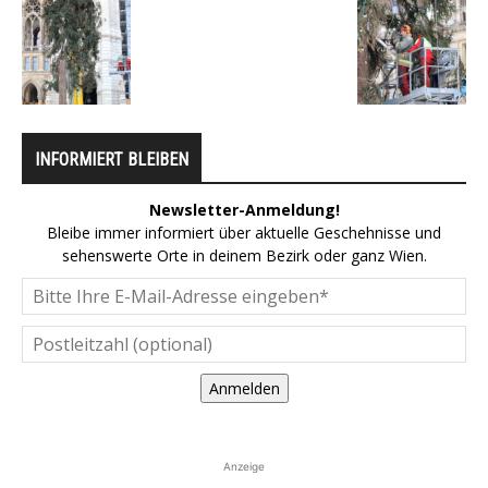
INFORMIERT BLEIBEN
Newsletter-Anmeldung!
Bleibe immer informiert über aktuelle Geschehnisse und
sehenswerte Orte in deinem Bezirk oder ganz Wien.
Anmelden
Anzeige