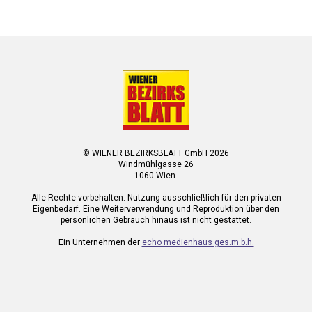
© WIENER BEZIRKSBLATT GmbH 2026
Windmühlgasse 26
1060 Wien.
Alle Rechte vorbehalten. Nutzung ausschließlich für den privaten
Eigenbedarf. Eine Weiterverwendung und Reproduktion über den
persönlichen Gebrauch hinaus ist nicht gestattet.
Ein Unternehmen der
echo medienhaus ges.m.b.h.