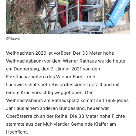
©Votava
Weihnachten 2020 ist vorüber. Der 33 Meter hohe
Weihnachtsbaum vor dem Wiener Rathaus wurde heute,
am Donnerstag, den 7. Jänner 2021 von den
Forstfacharbeitern des Wiener Forst- und
Landwirtschaftsbetriebs professionell gefällt und mit
einem Kran vorsichtig weggehoben. Der
Weihnachtsbaum am Rathausplatz kommt seit 1959 jedes
Jahr aus einem anderen Bundesland, heuer war
Oberösterreich an der Reihe. Die 33 Meter hohe Fichte
stammte aus der Mühlviertler Gemeinde Klaffer am
Hochficht.