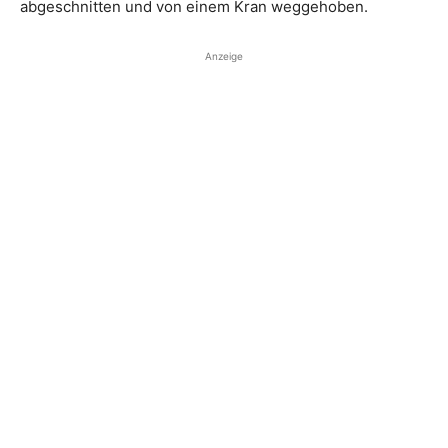
abgeschnitten und von einem Kran weggehoben.
Anzeige