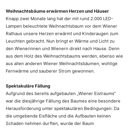
Weihnachtsbäume erwärmen Herzen und Häuser
Knapp zwei Monate lang hat der mit rund 2.000 LED-
Lampen beleuchtete Weihnachtsbaum vor dem Wiener
Rathaus unsere Herzen erwärmt und Kinderaugen zum
Leuchten gebracht. Nun bringt er Wärme und Licht zu
den Wienerinnen und Wienern direkt nach Hause. Denn
aus dem Holz des Weihnachtsbaums werden, ebenso wie
aus allen anderen Wiener Weihnachtsbäumen, wohlige
Fernwärme und sauberer Strom gewonnen.
Spektakuläre Fällung
Aufgrund des bereits aufgebauten „Wiener Eistraums“
war die diesjährige Fällung des Baumes eine besondere
Herausforderung unter spektakulären Bedingungen: Da
die umgebende Eisfläche und die Aufbauten keinen
Schaden nehmen durften, wurde der Baum