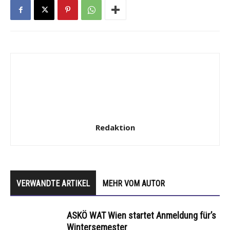
Redaktion
VERWANDTE ARTIKEL
MEHR VOM AUTOR
ASKÖ WAT Wien startet Anmeldung für’s
Wintersemester