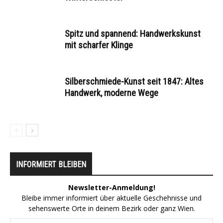
Spitz und spannend: Handwerkskunst
mit scharfer Klinge
Silberschmiede-Kunst seit 1847: Altes
Handwerk, moderne Wege
INFORMIERT BLEIBEN
Newsletter-Anmeldung!
Bleibe immer informiert über aktuelle Geschehnisse und
sehenswerte Orte in deinem Bezirk oder ganz Wien.