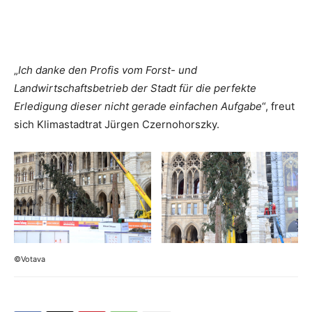
„
Ich danke den Profis vom Forst- und
Landwirtschaftsbetrieb der Stadt für die perfekte
Erledigung dieser nicht gerade einfachen Aufgabe
“, freut
sich Klimastadtrat Jürgen Czernohorszky.
©Votava