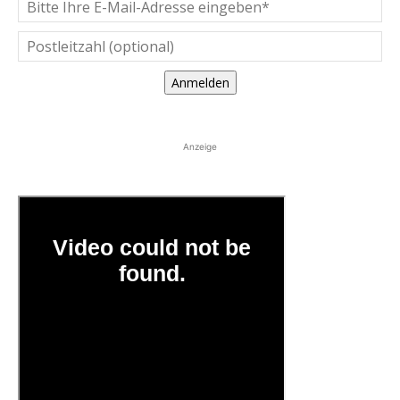
Anmelden
Anzeige