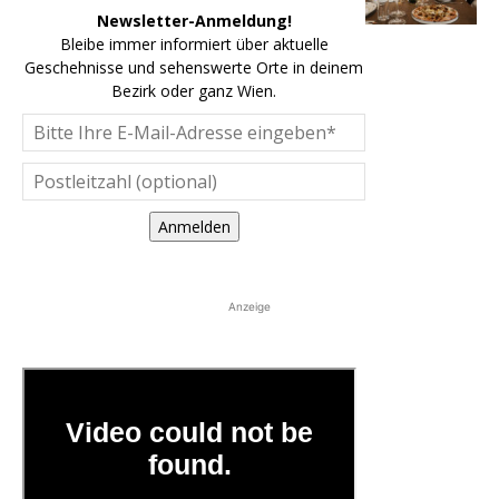
Newsletter-Anmeldung!
Bleibe immer informiert über aktuelle
Geschehnisse und sehenswerte Orte in deinem
Bezirk oder ganz Wien.
Anmelden
Anzeige