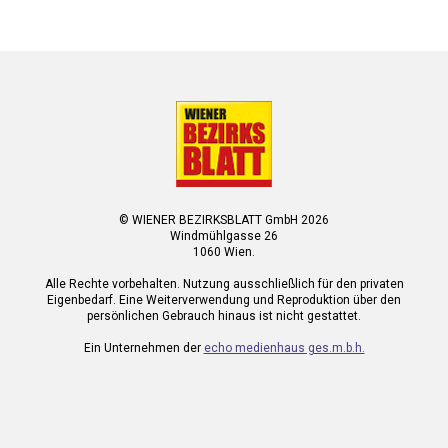
© WIENER BEZIRKSBLATT GmbH 2026
Windmühlgasse 26
1060 Wien.
Alle Rechte vorbehalten. Nutzung ausschließlich für den privaten
Eigenbedarf. Eine Weiterverwendung und Reproduktion über den
persönlichen Gebrauch hinaus ist nicht gestattet.
Ein Unternehmen der
echo medienhaus ges.m.b.h.