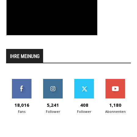
IHRE MEINUNG
18,016
5,241
408
1,180
Fans
Follower
Follower
Abonnenten