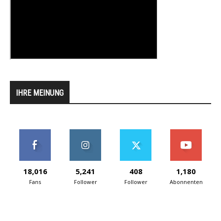
IHRE MEINUNG
18,016
5,241
408
1,180
Fans
Follower
Follower
Abonnenten