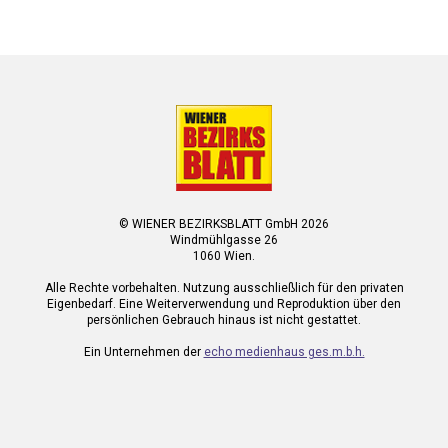
© WIENER BEZIRKSBLATT GmbH 2026
Windmühlgasse 26
1060 Wien.
Alle Rechte vorbehalten. Nutzung ausschließlich für den privaten
Eigenbedarf. Eine Weiterverwendung und Reproduktion über den
persönlichen Gebrauch hinaus ist nicht gestattet.
Ein Unternehmen der
echo medienhaus ges.m.b.h.