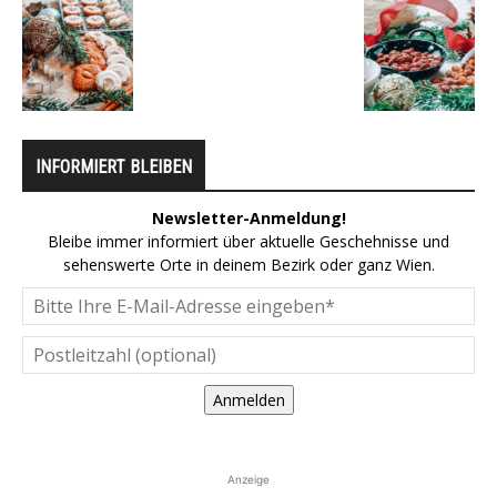
INFORMIERT BLEIBEN
Newsletter-Anmeldung!
Bleibe immer informiert über aktuelle Geschehnisse und
sehenswerte Orte in deinem Bezirk oder ganz Wien.
Anmelden
Anzeige