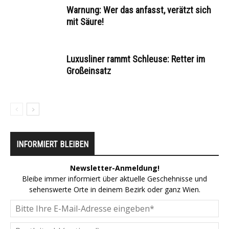
Warnung: Wer das anfasst, verätzt sich
mit Säure!
Luxusliner rammt Schleuse: Retter im
Großeinsatz
INFORMIERT BLEIBEN
Newsletter-Anmeldung!
Bleibe immer informiert über aktuelle Geschehnisse und
sehenswerte Orte in deinem Bezirk oder ganz Wien.