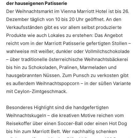
der hauseigenen Patisserie
Der Weihnachtsmarkt im Vienna Marriott Hotel ist bis 26.
Dezember täglich von 10 bis 20 Uhr geöffnet. An den
Verkaufsständen gibt es vor allem selbst produzierte
Produkte wie auch Lokales zu erstehen: Das Angebot
reicht vom in der Marriott Patisserie gefertigten Stollen –
wahlweise mit weißer, dunkler oder Vollmilchschokolade
– über traditionelle österreichische Weihnachtsbäckerei
bis hin zu Schokoladen, Pralinen, Marmeladen und
hausgebrannten Nüssen. Zum Punsch zu verkosten gibt
es außerdem Weihnachtspopcorn – in der süßen Variante
mit Ceylon-Zimtgeschmack.
Besonderes Highlight sind die handgefertigten
Weihnachtskugeln – die kreativen Motive reichen vom
Reisekoffer über einen Soccer-Ball oder einen Hot Dog
bis hin zum Marriott Bett. Wer nachhaltig schenken