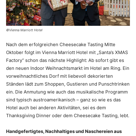
©Vienna Marriott Hotel
Nach dem erfolgreichen Cheesecake Tasting Mitte
Oktober folgt im Vienna Marriott Hotel mit „Santa’s XMAS
Factory“ schon das nächste Highlight: Ab sofort gibt es
den neuen Indoor Weihnachtsmarkt im Hotel am Ring. Ein
vorweihnachtliches Dorf mit liebevoll dekorierten
Ständen lädt zum Shoppen, Gustieren und Punschtrinken
ein. Die Anmutung wie auch das musikalische Programm
sind typisch austroamerikanisch – ganz so wie es das
Hotel auch bei anderen Aktivitäten, sei es dem
Thanksgiving Dinner oder dem Cheesecake Tasting, lebt.
Handgefertigtes, Nachhaltiges und Naschereien aus