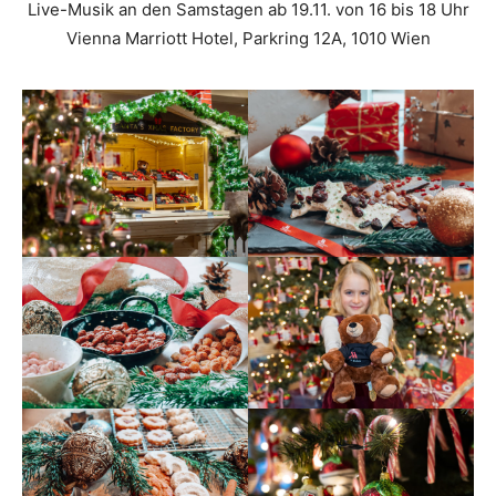
Live-Musik an den Samstagen ab 19.11. von 16 bis 18 Uhr
Vienna Marriott Hotel, Parkring 12A, 1010 Wien