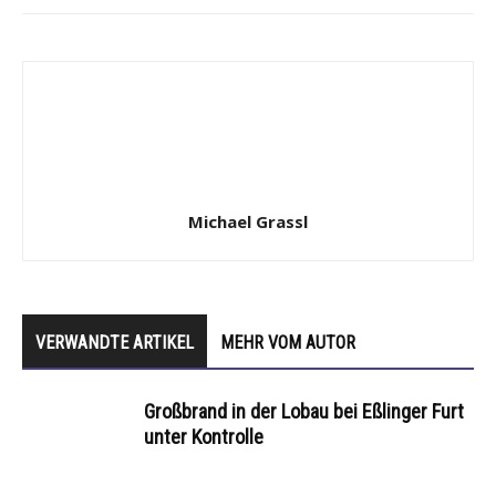
Michael Grassl
VERWANDTE ARTIKEL
MEHR VOM AUTOR
Großbrand in der Lobau bei Eßlinger Furt
unter Kontrolle