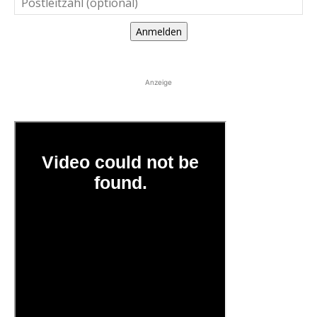
Anmelden
Anzeige