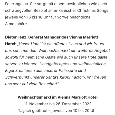
Feiertage an. Sie sorgt mit einem besinnlichen wie auch
schwungvollen Best-of amerikanischer Christmas Songs
jeweils von 16 bis 18 Uhr für vorweihnachtliche
Atmosphäre.
Dieter Fenz, General Manager des Vienna Marriott
Hotel
: „
Unser Hotel ist ein offenes Haus und wir freuen
uns sehr, mit dem Weihnachtsmarkt ein weiteres Angebot
sowohl für heimische Gäste wie auch unsere Hotelgäste
setzen zu können. Handgefertigtes und weihnachtliche
Eigenkreationen aus unserer Patisserie sind
Schwerpunkt unserer Santa’s XMAS Factory. Wir freuen
uns sehr auf viele Besucher!“
Weihnachtsmarkt im Vienna Marriott Hotel
11. November bis 26. Dezember 2022
Täglich geöffnet – jeweils von 10 bis 20 Uhr