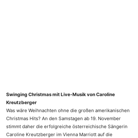
Swinging Christmas mit Live-Musik von Caroline
Kreutzberger
Was wäre Weihnachten ohne die großen amerikanischen
Christmas Hits? An den Samstagen ab 19. November
stimmt daher die erfolgreiche österreichische Sängerin
Caroline Kreutzberger im Vienna Marriott auf die