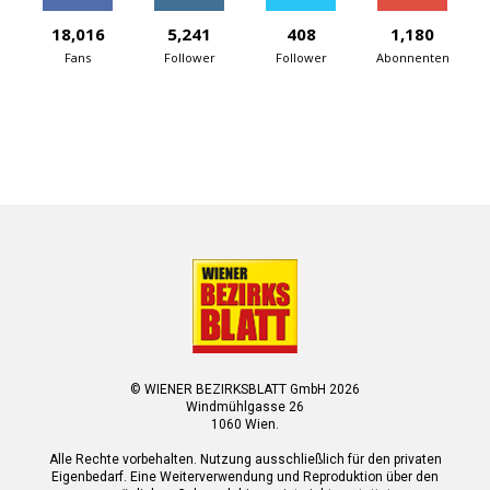
18,016
5,241
408
1,180
Fans
Follower
Follower
Abonnenten
© WIENER BEZIRKSBLATT GmbH 2026
Windmühlgasse 26
1060 Wien.
Alle Rechte vorbehalten. Nutzung ausschließlich für den privaten
Eigenbedarf. Eine Weiterverwendung und Reproduktion über den