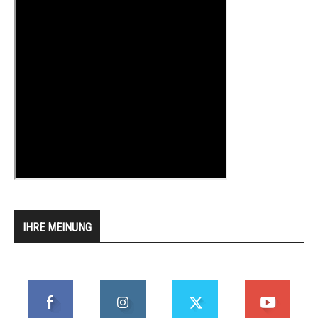
IHRE MEINUNG