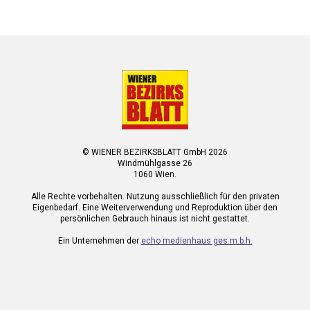
© WIENER BEZIRKSBLATT GmbH 2026
Windmühlgasse 26
1060 Wien.
Alle Rechte vorbehalten. Nutzung ausschließlich für den privaten
Eigenbedarf. Eine Weiterverwendung und Reproduktion über den
persönlichen Gebrauch hinaus ist nicht gestattet.
Ein Unternehmen der
echo medienhaus ges.m.b.h.