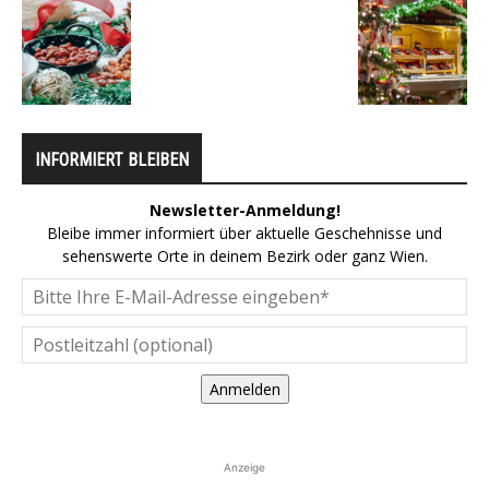
INFORMIERT BLEIBEN
Newsletter-Anmeldung!
Bleibe immer informiert über aktuelle Geschehnisse und
sehenswerte Orte in deinem Bezirk oder ganz Wien.
Anmelden
Anzeige