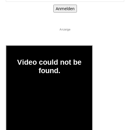
Anmelden
Anzeige