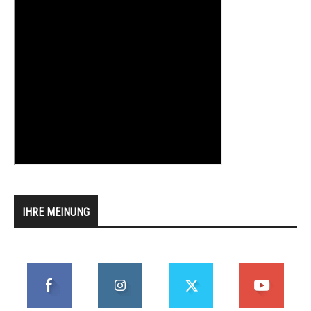
IHRE MEINUNG