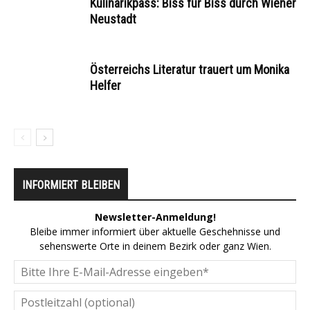
Kulinarikpass: Biss für Biss durch Wiener
Neustadt
Österreichs Literatur trauert um Monika
Helfer
INFORMIERT BLEIBEN
Newsletter-Anmeldung!
Bleibe immer informiert über aktuelle Geschehnisse und
sehenswerte Orte in deinem Bezirk oder ganz Wien.