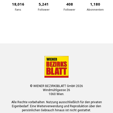
18,016
5,241
408
1,180
Fans
Follower
Follower
Abonnenten
© WIENER BEZIRKSBLATT GmbH 2026
Windmühlgasse 26
1060 Wien.
Alle Rechte vorbehalten. Nutzung ausschließlich für den privaten
Eigenbedarf. Eine Weiterverwendung und Reproduktion über den
persönlichen Gebrauch hinaus ist nicht gestattet.