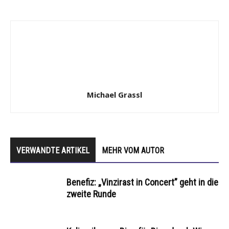
Michael Grassl
VERWANDTE ARTIKEL
MEHR VOM AUTOR
Benefiz: „Vinzirast in Concert” geht in die
zweite Runde