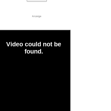
Anzeige