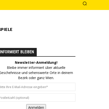
PIELE
INFORMIERT BLEIBEN
Newsletter-Anmeldung!
Bleibe immer informiert über aktuelle
Geschehnisse und sehenswerte Orte in deinem
Bezirk oder ganz Wien.
Anmelden