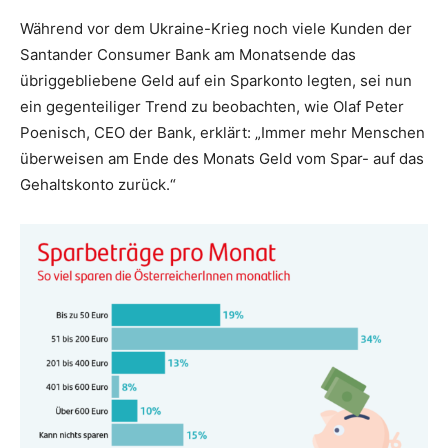
Während vor dem Ukraine-Krieg noch viele Kunden der
Santander Consumer Bank am Monatsende das
übriggebliebene Geld auf ein Sparkonto legten, sei nun
ein gegenteiliger Trend zu beobachten, wie Olaf Peter
Poenisch, CEO der Bank, erklärt: „Immer mehr Menschen
überweisen am Ende des Monats Geld vom Spar- auf das
Gehaltskonto zurück.“