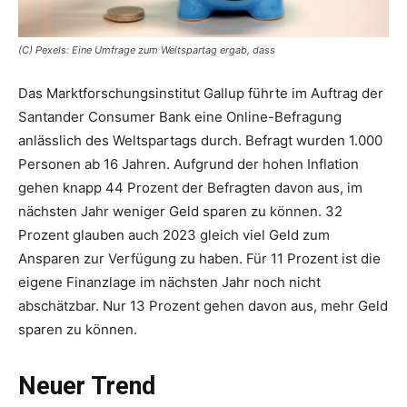
(C) Pexels: Eine Umfrage zum Weltspartag ergab, dass
Das Marktforschungsinstitut Gallup führte im Auftrag der
Santander Consumer Bank eine Online-Befragung
anlässlich des Weltspartags durch. Befragt wurden 1.000
Personen ab 16 Jahren. Aufgrund der hohen Inflation
gehen knapp 44 Prozent der Befragten davon aus, im
nächsten Jahr weniger Geld sparen zu können. 32
Prozent glauben auch 2023 gleich viel Geld zum
Ansparen zur Verfügung zu haben. Für 11 Prozent ist die
eigene Finanzlage im nächsten Jahr noch nicht
abschätzbar. Nur 13 Prozent gehen davon aus, mehr Geld
sparen zu können.
Neuer Trend