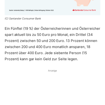
(C) Santander Consumer Bank
Ein Fünftel (19 %) der Österreicherinnen und Österreicher
spart aktuell bis zu 50 Euro pro Monat, ein Drittel (34
Prozent) zwischen 50 und 200 Euro. 13 Prozent können
zwischen 200 und 400 Euro monatlich ansparen, 18
Prozent über 400 Euro. Jede siebente Person (15
Prozent) kann gar kein Geld zur Seite legen.
Anzeige