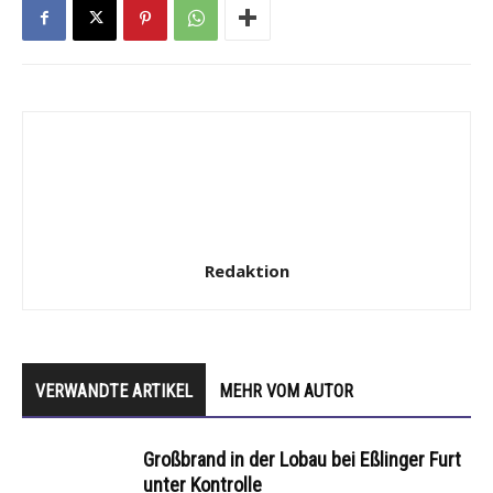
Redaktion
VERWANDTE ARTIKEL
MEHR VOM AUTOR
Großbrand in der Lobau bei Eßlinger Furt
unter Kontrolle