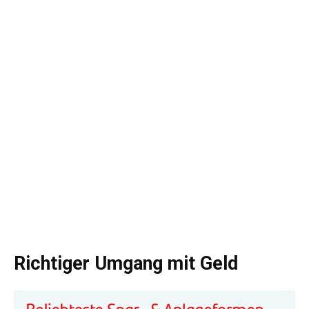
Richtiger Umgang mit Geld