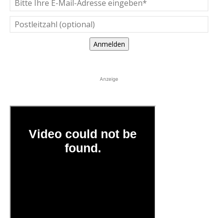
Anmelden
Anzeige