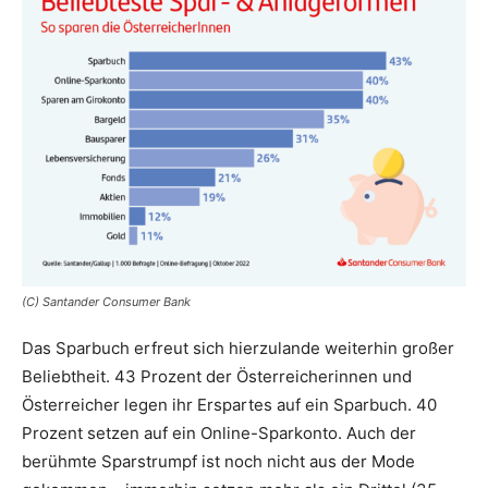
(C) Santander Consumer Bank
Das Sparbuch erfreut sich hierzulande weiterhin großer
Beliebtheit. 43 Prozent der Österreicherinnen und
Österreicher legen ihr Erspartes auf ein Sparbuch. 40
Prozent setzen auf ein Online-Sparkonto. Auch der
berühmte Sparstrumpf ist noch nicht aus der Mode