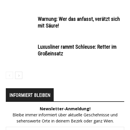
Warnung: Wer das anfasst, verätzt sich
mit Säure!
Luxusliner rammt Schleuse: Retter im
Großeinsatz
INFORMIERT BLEIBEN
Newsletter-Anmeldung!
Bleibe immer informiert über aktuelle Geschehnisse und
sehenswerte Orte in deinem Bezirk oder ganz Wien.