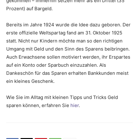
gekommen – immerhin setzen mehr als ein Drittel (35
Prozent) auf Bargeld.
Bereits im Jahre 1924 wurde die Idee dazu geboren. Der
erste offizielle Weltspartag fand am 31. Oktober 1925
statt. Nicht nur Kindern möchte man so den richtigen
Umgang mit Geld und den Sinn des Sparens beibringen.
Auch Erwachsene sollen motiviert werden, ihr Erspartes
auf ein Konto oder Sparbuch einzuzahlen. Als
Dankeschön für das Sparen erhalten Bankkunden meist
ein kleines Geschenk.
Wie Sie im Alltag mit kleinen Tipps und Tricks Geld
sparen können, erfahren Sie
hier
.