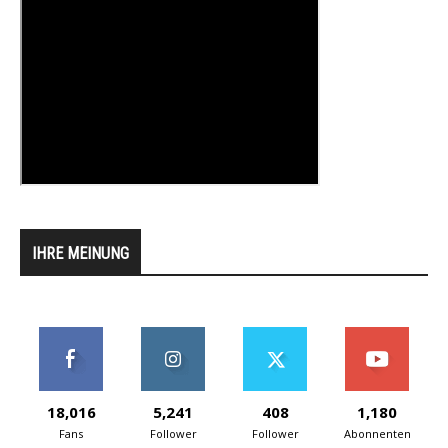
IHRE MEINUNG
18,016
5,241
408
1,180
Fans
Follower
Follower
Abonnenten