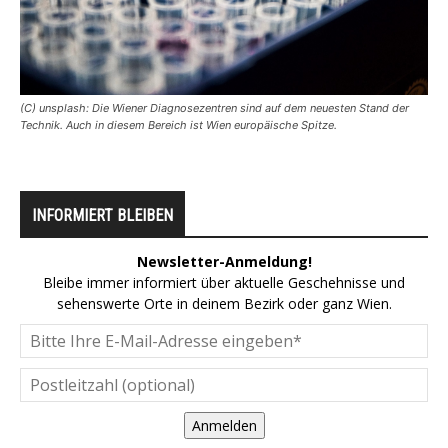
(C) unsplash: Die Wiener Diagnosezentren sind auf dem neuesten Stand der
Technik. Auch in diesem Bereich ist Wien europäische Spitze.
INFORMIERT BLEIBEN
Newsletter-Anmeldung!
Bleibe immer informiert über aktuelle Geschehnisse und
sehenswerte Orte in deinem Bezirk oder ganz Wien.
Anmelden