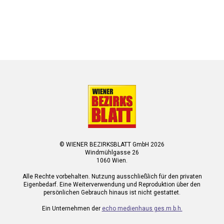
© WIENER BEZIRKSBLATT GmbH 2026
Windmühlgasse 26
1060 Wien.
Alle Rechte vorbehalten. Nutzung ausschließlich für den privaten
Eigenbedarf. Eine Weiterverwendung und Reproduktion über den
persönlichen Gebrauch hinaus ist nicht gestattet.
Ein Unternehmen der
echo medienhaus ges.m.b.h.