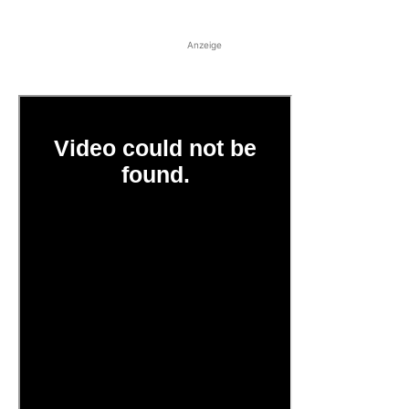
Anzeige