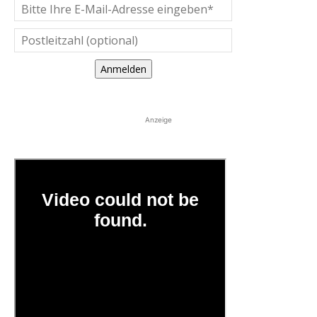
Anmelden
Anzeige