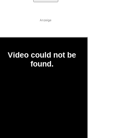
Anzeige