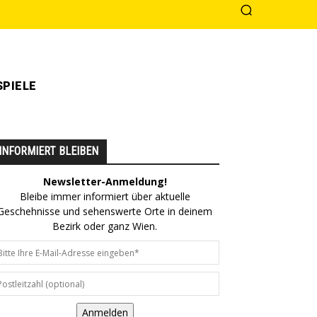
PIELE
INFORMIERT BLEIBEN
Newsletter-Anmeldung!
Bleibe immer informiert über aktuelle
Geschehnisse und sehenswerte Orte in deinem
Bezirk oder ganz Wien.
Anmelden