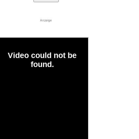
Anzeige