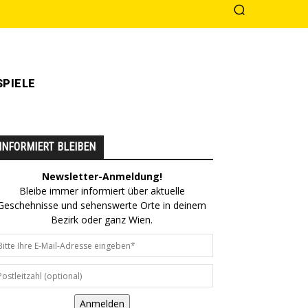
PIELE
INFORMIERT BLEIBEN
Newsletter-Anmeldung!
Bleibe immer informiert über aktuelle
Geschehnisse und sehenswerte Orte in deinem
Bezirk oder ganz Wien.
Anmelden