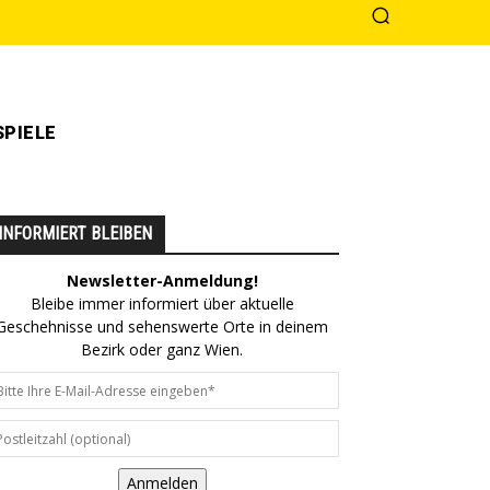
PIELE
INFORMIERT BLEIBEN
Newsletter-Anmeldung!
Bleibe immer informiert über aktuelle
Geschehnisse und sehenswerte Orte in deinem
Bezirk oder ganz Wien.
Anmelden