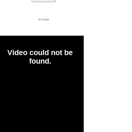
Anzeige