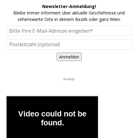
Newsletter-Anmeldung!
Bleibe immer informiert über aktuelle Geschehnisse und
sehenswerte Orte in deinem Bezirk oder ganz Wien.
Anmelden
Anzeige