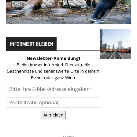
INFORMIERT BLEIBEN
Newsletter-Anmeldung!
Bleibe immer informiert über aktuelle
Geschehnisse und sehenswerte Orte in deinem
Bezirk oder ganz Wien.
Anmelden
Anzeige