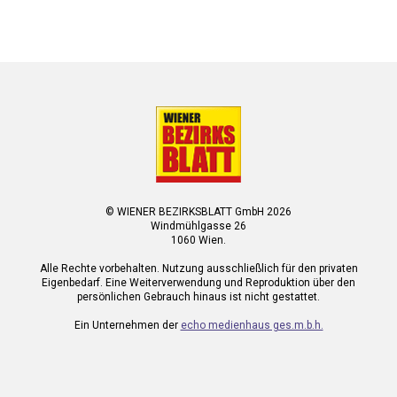
© WIENER BEZIRKSBLATT GmbH 2026
Windmühlgasse 26
1060 Wien.
Alle Rechte vorbehalten. Nutzung ausschließlich für den privaten
Eigenbedarf. Eine Weiterverwendung und Reproduktion über den
persönlichen Gebrauch hinaus ist nicht gestattet.
Ein Unternehmen der
echo medienhaus ges.m.b.h.