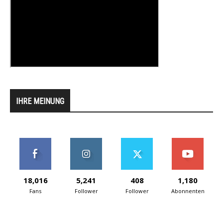
IHRE MEINUNG
18,016
5,241
408
1,180
Fans
Follower
Follower
Abonnenten