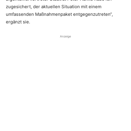
zugesichert, der aktuellen Situation mit einem
umfassenden Maßnahmenpaket entgegenzutreten“,
ergänzt sie.
Anzeige