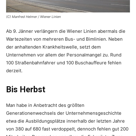
(C) Manfred Helmer / Wiener Linien
Ab 9. Jänner verlängern die Wiener Linien abermals die
Wartezeiten von mehreren Bus- und Bimlinien. Neben
der anhaltenden Krankheitswelle, setzt dem
Unternehmen vor allem der Personalmangel zu. Rund
100 Straßenbahnfahrer und 100 Buschauffeure fehlen
derzeit.
Bis Herbst
Man habe in Anbetracht des größten
Generationenwechsels der Unternehmensgeschichte
etwa die Ausbildungsplätze innerhalb der letzten Jahre
von 380 auf 680 fast verdoppelt, dennoch fehlen gut 200