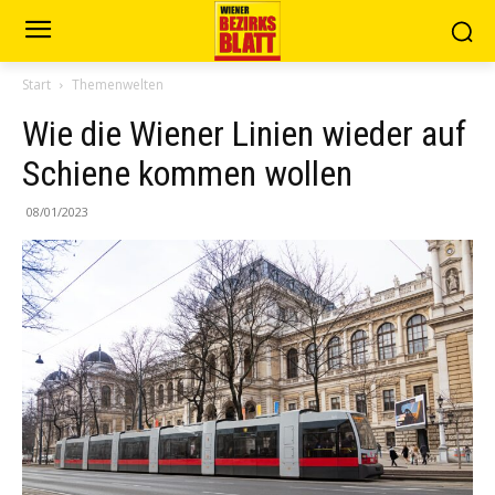
Start
Themenwelten
Wie die Wiener Linien wieder auf
Schiene kommen wollen
08/01/2023