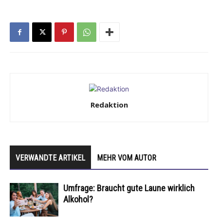
Redaktion
VERWANDTE ARTIKEL
MEHR VOM AUTOR
Umfrage: Braucht gute Laune wirklich
Alkohol?