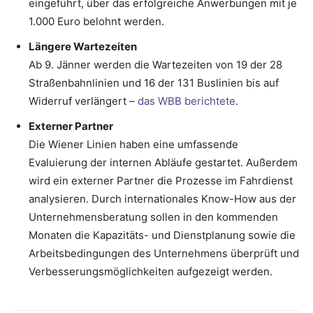
eingeführt, über das erfolgreiche Anwerbungen mit je
1.000 Euro belohnt werden.
Längere Wartezeiten
Ab 9. Jänner werden die Wartezeiten von 19 der 28
Straßenbahnlinien und 16 der 131 Buslinien bis auf
Widerruf verlängert –
das WBB berichtete
.
Externer Partner
Die Wiener Linien haben eine umfassende
Evaluierung der internen Abläufe gestartet. Außerdem
wird ein externer Partner die Prozesse im Fahrdienst
analysieren. Durch internationales Know-How aus der
Unternehmensberatung sollen in den kommenden
Monaten die Kapazitäts- und Dienstplanung sowie die
Arbeitsbedingungen des Unternehmens überprüft und
Verbesserungsmöglichkeiten aufgezeigt werden.