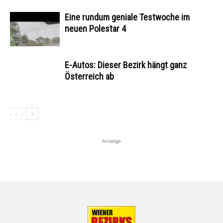
Eine rundum geniale Testwoche im
neuen Polestar 4
E-Autos: Dieser Bezirk hängt ganz
Österreich ab
Anzeige