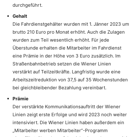
durchgeführt.
Gehalt
Die Fahrdienstgehälter wurden mit 1. Jänner 2023 um
brutto 210 Euro pro Monat erhöht. Auch die Zulagen
wurden zum Teil wesentlich erhöht. Für jede
Überstunde erhalten die Mitarbeiter im Fahrdienst
eine Prämie in der Höhe von 3 Euro zusätzlich. Im
Straßenbahnbetrieb setzen die Wiener Linien
verstärkt auf Teilzeitkräfte. Langfristig wurde eine
Arbeitszeitreduktion von 37,5 auf 35 Wochenstunden
bei gleichbleibender Bezahlung vereinbart.
Prämie
Der verstärkte Kommunikationsauftritt der Wiener
Linien zeigt erste Erfolge und wird 2023 noch weiter
intensiviert. Die Wiener Linien haben außerdem ein
„Mitarbeiter werben Mitarbeiter“-Programm