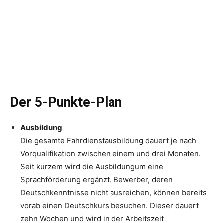
Der 5-Punkte-Plan
Ausbildung
Die gesamte Fahrdienstausbildung dauert je nach
Vorqualifikation zwischen einem und drei Monaten.
Seit kurzem wird die Ausbildungum eine
Sprachförderung ergänzt. Bewerber, deren
Deutschkenntnisse nicht ausreichen, können bereits
vorab einen Deutschkurs besuchen. Dieser dauert
zehn Wochen und wird in der Arbeitszeit