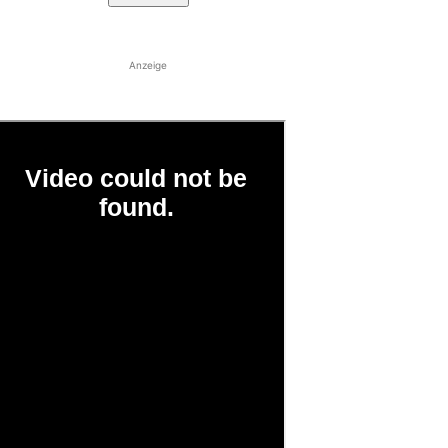
Anzeige