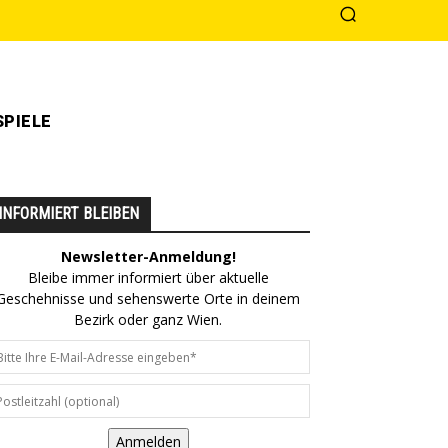
PIELE
INFORMIERT BLEIBEN
Newsletter-Anmeldung!
Bleibe immer informiert über aktuelle
Geschehnisse und sehenswerte Orte in deinem
Bezirk oder ganz Wien.
Anmelden