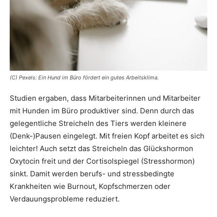
(C) Pexels: Ein Hund im Büro fördert ein gutes Arbeitsklima.
Studien ergaben, dass Mitarbeiterinnen und Mitarbeiter
mit Hunden im Büro produktiver sind. Denn durch das
gelegentliche Streicheln des Tiers werden kleinere
(Denk-)Pausen eingelegt. Mit freien Kopf arbeitet es sich
leichter! Auch setzt das Streicheln das Glückshormon
Oxytocin freit und der Cortisolspiegel (Stresshormon)
sinkt. Damit werden berufs- und stressbedingte
Krankheiten wie Burnout, Kopfschmerzen oder
Verdauungsprobleme reduziert.