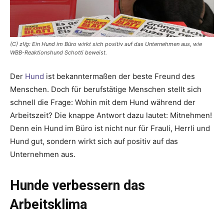
(C) zVg: Ein Hund im Büro wirkt sich positiv auf das Unternehmen aus, wie
WBB-Reaktionshund Schotti beweist.
Der
Hund
ist bekanntermaßen der beste Freund des
Menschen. Doch für berufstätige Menschen stellt sich
schnell die Frage: Wohin mit dem Hund während der
Arbeitszeit? Die knappe Antwort dazu lautet: Mitnehmen!
Denn ein Hund im Büro ist nicht nur für Frauli, Herrli und
Hund gut, sondern wirkt sich auf positiv auf das
Unternehmen aus.
Hunde verbessern das
Arbeitsklima