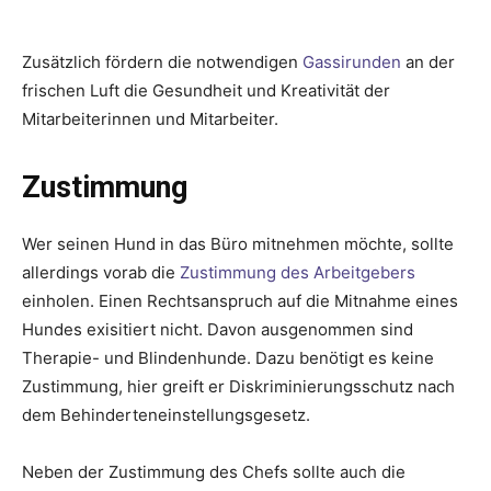
Zusätzlich fördern die notwendigen
Gassirunden
an der
frischen Luft die Gesundheit und Kreativität der
Mitarbeiterinnen und Mitarbeiter.
Zustimmung
Wer seinen Hund in das Büro mitnehmen möchte, sollte
allerdings vorab die
Zustimmung des Arbeitgebers
einholen. Einen Rechtsanspruch auf die Mitnahme eines
Hundes exisitiert nicht. Davon ausgenommen sind
Therapie- und Blindenhunde. Dazu benötigt es keine
Zustimmung, hier greift er Diskriminierungsschutz nach
dem Behinderteneinstellungsgesetz.
Neben der Zustimmung des Chefs sollte auch die