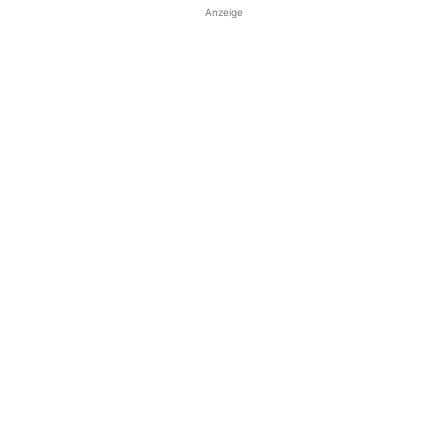
Anzeige