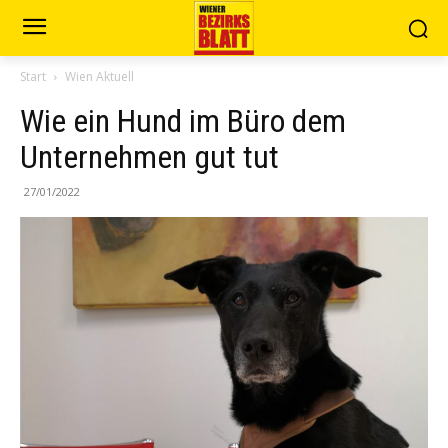
Start
Wien Aktuell
Wie ein Hund im Büro dem
Unternehmen gut tut
27/01/2022