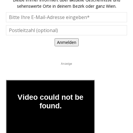
sehenswerte Orte in deinem Bezirk oder ganz Wien.
Anmelden
Anzeige