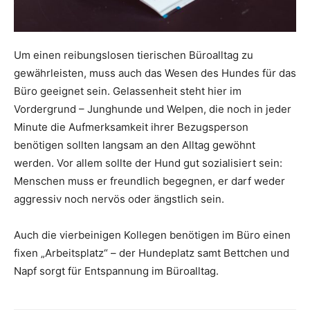
Um einen reibungslosen tierischen Büroalltag zu
gewährleisten, muss auch das Wesen des Hundes für das
Büro geeignet sein. Gelassenheit steht hier im
Vordergrund – Junghunde und Welpen, die noch in jeder
Minute die Aufmerksamkeit ihrer Bezugsperson
benötigen sollten langsam an den Alltag gewöhnt
werden. Vor allem sollte der Hund gut sozialisiert sein:
Menschen muss er freundlich begegnen, er darf weder
aggressiv noch nervös oder ängstlich sein.
Auch die vierbeinigen Kollegen benötigen im Büro einen
fixen „Arbeitsplatz“ – der Hundeplatz samt Bettchen und
Napf sorgt für Entspannung im Büroalltag.