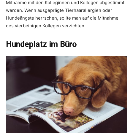
Mitnahme mit den Kolleginnen und Kollegen abgestimmt
werden. Wenn ausgeprägte Tierhaarallergien oder
Hundeängste herrschen, sollte man auf die Mitnahme
des vierbeinigen Kollegen verzichten.
Hundeplatz im Büro