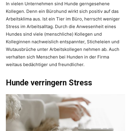
In vielen Unternehmen sind Hunde gerngesehene
Kollegen. Denn ein Bürohund wirkt sich positiv auf das
Arbeitsklima aus. Ist ein Tier im Büro, herrscht weniger
Stress im Arbeitsalltag. Durch die Anwesenheit eines
Hundes sind viele (menschliche) Kollegen und
Kolleginnen nachweislich entspannter, Sticheleien und
Wutausbrüche unter Arbeitskollegen nehmen ab. Auch
verhalten sich Menschen bei Hunden in der Firma
weitaus bedächtiger und freundlicher.
Hunde verringern Stress