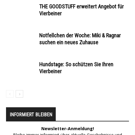
THE GOODSTUFF erweitert Angebot für
Vierbeiner
Notfellchen der Woche: Miki & Ragnar
suchen ein neues Zuhause
Hundstage: So schützen Sie Ihren
Vierbeiner
INFORMIERT BLEIBEN
Newsletter-Anmeldung!
Bleibe immer informiert über aktuelle Geschehnisse und