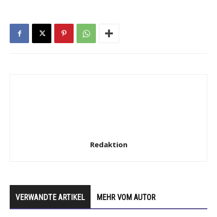
Redaktion
VERWANDTE ARTIKEL
MEHR VOM AUTOR