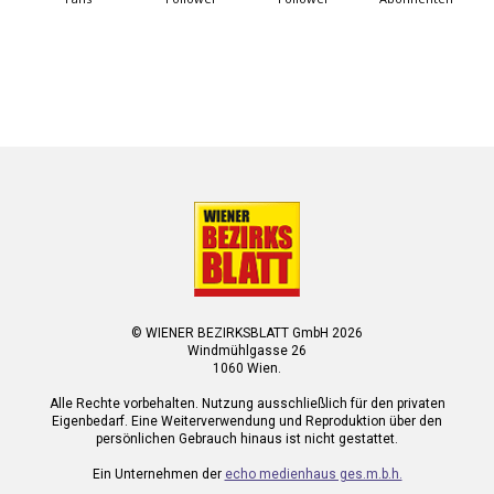
© WIENER BEZIRKSBLATT GmbH 2026
Windmühlgasse 26
1060 Wien.
Alle Rechte vorbehalten. Nutzung ausschließlich für den privaten
Eigenbedarf. Eine Weiterverwendung und Reproduktion über den
persönlichen Gebrauch hinaus ist nicht gestattet.
Ein Unternehmen der
echo medienhaus ges.m.b.h.