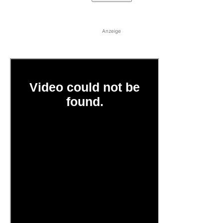
Anzeige