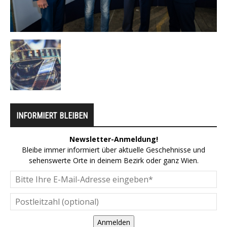
INFORMIERT BLEIBEN
Newsletter-Anmeldung!
Bleibe immer informiert über aktuelle Geschehnisse und
sehenswerte Orte in deinem Bezirk oder ganz Wien.
Anmelden