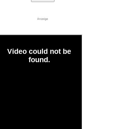
Anzeige