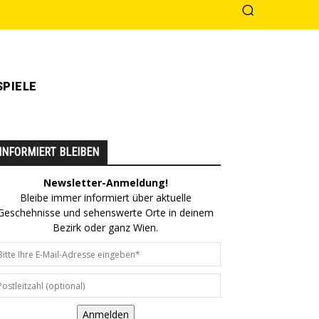
PIELE
INFORMIERT BLEIBEN
Newsletter-Anmeldung!
Bleibe immer informiert über aktuelle
Geschehnisse und sehenswerte Orte in deinem
Bezirk oder ganz Wien.
Anmelden